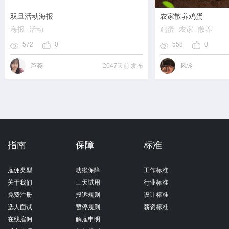
双旦活动海报
农家散养鸡蛋
海报
- 活动
鸡蛋
- 农家
- 散养
572
0
558
0
芦荟
2047天前 发布
风铃
指南
保障
标准
雇佣类型
嗖猴保障
工作标准
关于我们
三天试用
行业标准
免费注册
投诉规则
设计标准
选人面试
暂停规则
薪资标准
在线雇佣
解雇申明