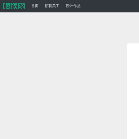
首页
招聘美工
设计作品