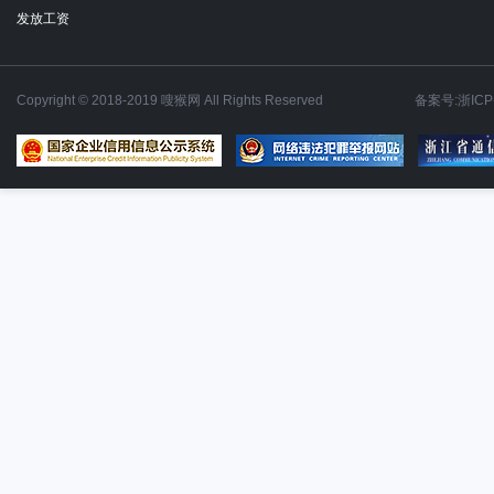
发放工资
Copyright © 2018-2019 嗖猴网 All Rights Reserved
备案号:浙ICP